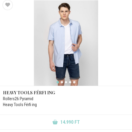
HEAVY TOOLS FÉRFI ING
Rollers26 Pyramid
Heavy Tools Férfi ing
14.990 FT