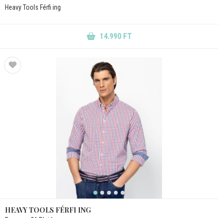
Heavy Tools Férfi ing
14.990 FT
HEAVY TOOLS FÉRFI ING