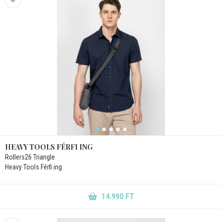
HEAVY TOOLS FÉRFI ING
Rollers26 Triangle
Heavy Tools Férfi ing
14.990 FT