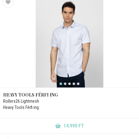
HEAVY TOOLS FÉRFI ING
Rollers26 Lightmesh
Heavy Tools Férfi ing
14.990 FT