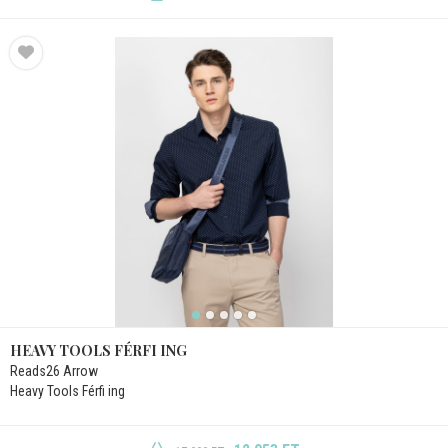
HEAVY TOOLS FÉRFI ING
Reads26 Arrow
Heavy Tools Férfi ing