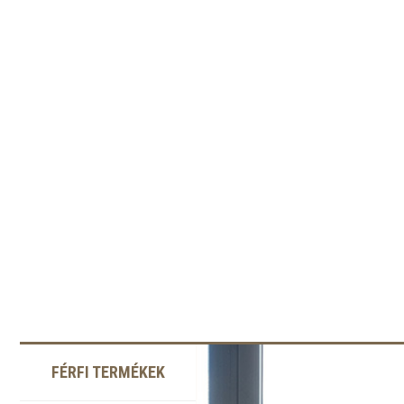
FÉRFI TERMÉKEK